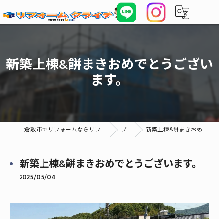
新築上棟&餅まきおめでとうござい
ます。
倉敷市でリフォームならリフォームクライチ (株)MGE
ブログ
新築上棟&餅まきおめでとうございます。
新築上棟&餅まきおめでとうございます。
2025/05/04