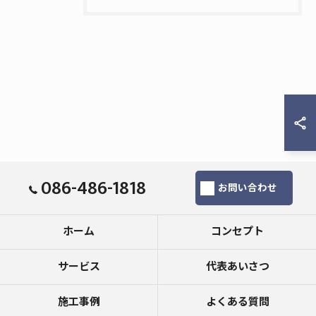
086-486-1818
お問い合わせ
ホーム
コンセプト
サービス
代表あいさつ
施工事例
よくある質問