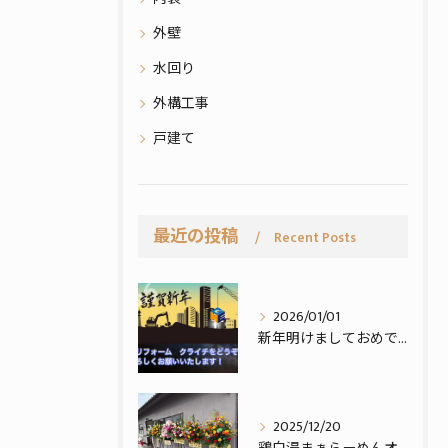
外壁
水回り
外構工事
戸建て
最近の投稿
Recent Posts
2026/01/01
新年明けましておめでとうございます。
2025/12/20