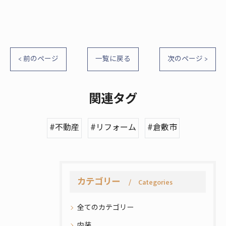
< 前のページ
一覧に戻る
次のページ >
関連タグ
#不動産
#リフォーム
#倉敷市
カテゴリー
Categories
全てのカテゴリー
内装