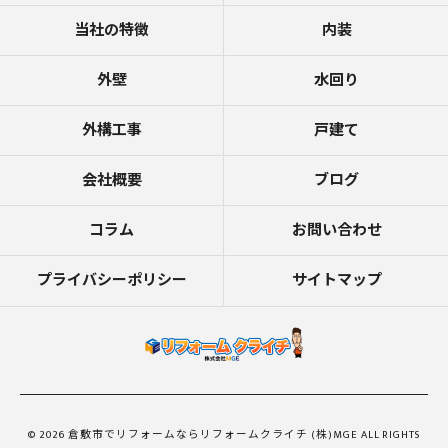
当社の特徴
内装
外壁
水回り
外構工事
戸建て
会社概要
ブログ
コラム
お問い合わせ
プライバシーポリシー
サイトマップ
© 2026 倉敷市でリフォームならリフォームクライチ (株)MGE ALL RIGHTS