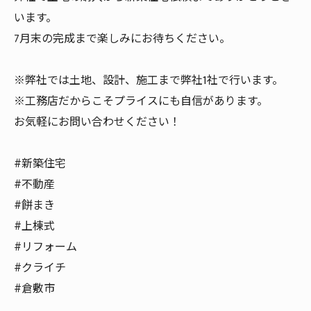
います。
7月末の完成まで楽しみにお待ちください。
※弊社では土地、設計、施工まで弊社1社で行います。
※工務店だからこそプライスにも自信があります。
お気軽にお問い合わせください！
#新築住宅
#不動産
#餅まき
#上棟式
#リフォーム
#クライチ
#倉敷市