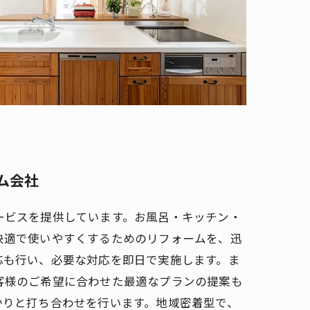
ム会社
ービスを提供しています。お風呂・キッチン・
快適で使いやすくするためのリフォームを、迅
応も行い、必要な対応を即日で実施します。ま
客様のご希望に合わせた最適なプランの提案も
かりと打ち合わせを行います。地域密着型で、