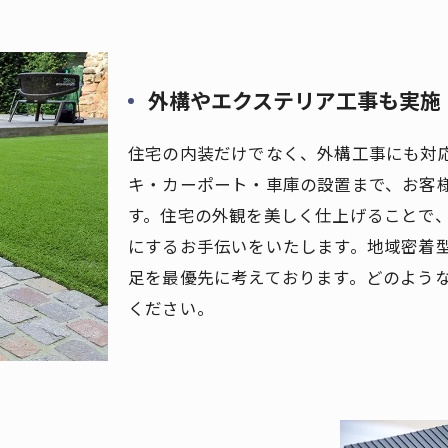
外構やエクステリア工事も実施
住宅の内装だけでなく、外構工事にも対
キ・カーポート・車庫の設置まで、お客
す。住宅の外観を美しく仕上げることで
にするお手伝いをいたします。地域密着
足を最優先に考えております。どのよう
ください。