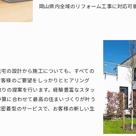
岡山県内全域のリフォーム工事に対応可
住宅の設計から施工についても、すべての
お客様のご要望をしっかりとヒアリング
取りの提案を行います。経験豊富なスタッ
予算に合わせて最高の住まいづくりが叶う
域密着型のサービスで、お客様の新しい生