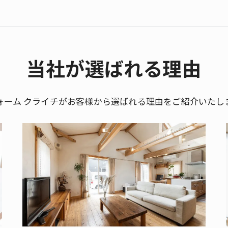
当社が選ばれる理由
ォーム クライチがお客様から選ばれる理由をご紹介いたし