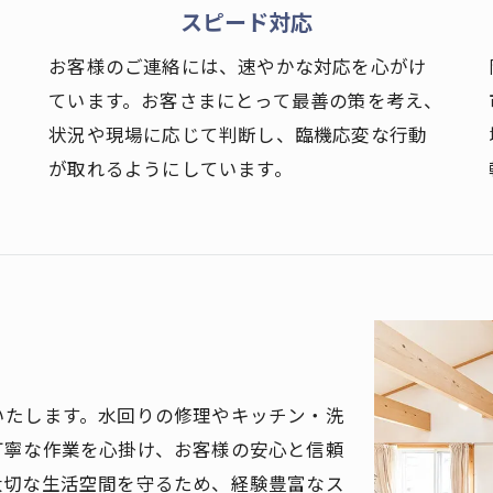
スピード対応
お客様のご連絡には、速やかな対応を心がけ
ています。お客さまにとって最善の策を考え、
状況や現場に応じて判断し、臨機応変な行動
が取れるようにしています。
いたします。水回りの修理やキッチン・洗
丁寧な作業を心掛け、お客様の安心と信頼
大切な生活空間を守るため、経験豊富なス