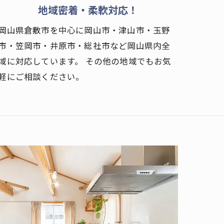
地域密着・柔軟対応！
岡山県倉敷市を中心に岡山市・津山市・玉野
市・笠岡市・井原市・総社市など岡山県内全
域に対応しています。 その他の地域でもお気
軽にご相談ください。