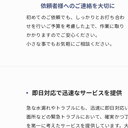
依頼者様へのご連絡を大切に
初めてのご依頼でも、しっかりとお打ち合わ
せを行いご予算を考慮した上で、作業に取り
かかりますのでご安心ください。
小さな事でもお気軽にご相談ください。
即日対応で迅速なサービスを提供
急な水漏れやトラブルにも、迅速に即日対応
面所などの緊急トラブルにおいて、確実かつ
を第一に考えたサービスを提供しています。