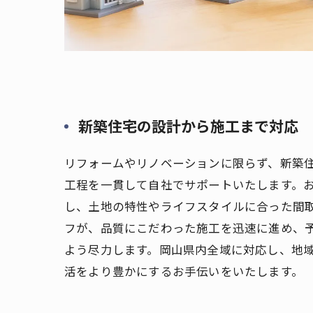
新築住宅の設計から施工まで対応
リフォームやリノベーションに限らず、新築
工程を一貫して自社でサポートいたします。
し、土地の特性やライフスタイルに合った間
フが、品質にこだわった施工を迅速に進め、
よう尽力します。岡山県内全域に対応し、地
活をより豊かにするお手伝いをいたします。