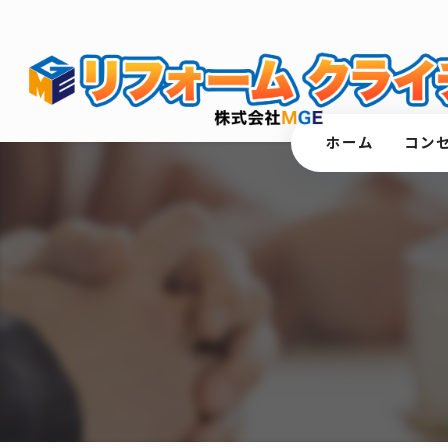
ホーム
コン