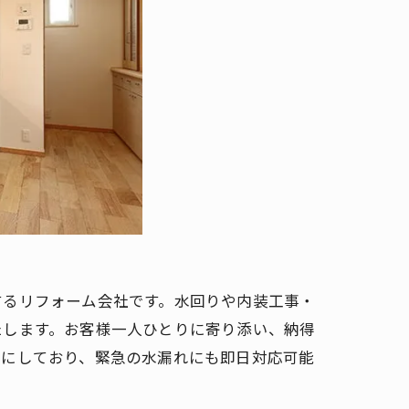
するリフォーム会社です。水回りや内装工事・
たします。お客様一人ひとりに寄り添い、納得
切にしており、緊急の水漏れにも即日対応可能