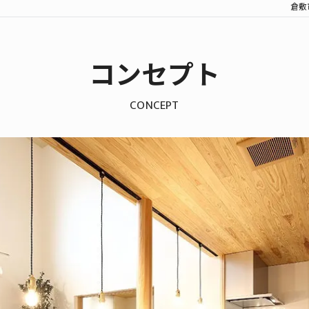
倉敷
コンセプト
CONCEPT