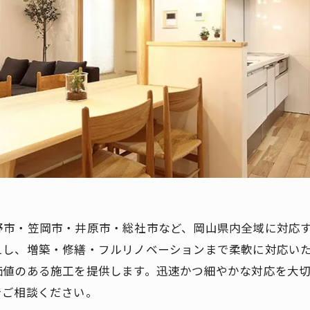
野市・笠岡市・井原市・総社市など、岡山県内全域に対応
えし、増築・修繕・フルリノベーションまで柔軟に対応い
価値のある施工を提供します。迅速かつ細やかな対応を大
でご相談ください。