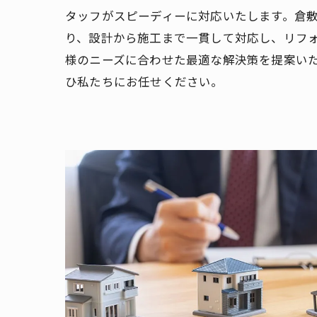
タッフがスピーディーに対応いたします。倉
り、設計から施工まで一貫して対応し、リフ
様のニーズに合わせた最適な解決策を提案い
ひ私たちにお任せください。