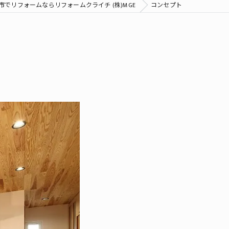
市でリフォームならリフォームクライチ (株)MGE
コンセプト