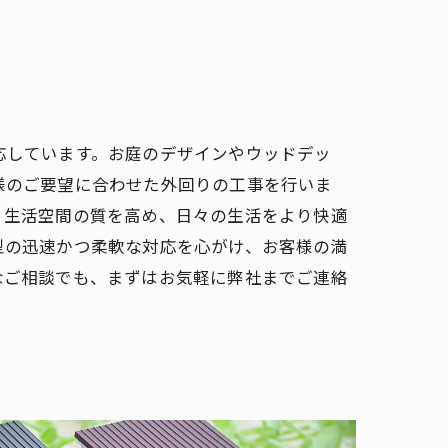
応しています。お庭のデザインやウッドデッ
様のご要望に合わせた外回りの工事を行いま
、生活空間の質を高め、日々の生活をより快適
型の迅速かつ柔軟な対応を心がけ、お客様の満
なご相談でも、まずはお気軽に弊社までご連絡