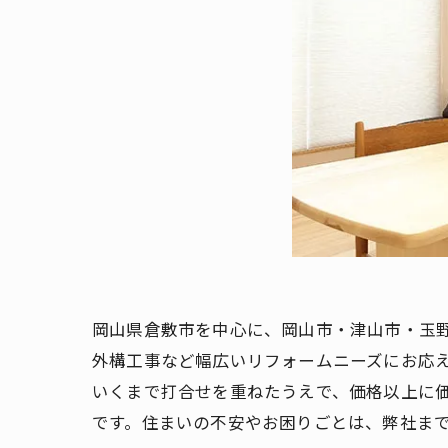
岡山県倉敷市を中心に、岡山市・津山市・玉
外構工事など幅広いリフォームニーズにお応
いくまで打合せを重ねたうえで、価格以上に
です。住まいの不安やお困りごとは、弊社ま