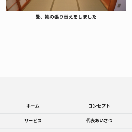
畳、襖の張り替えをしました
ホーム
コンセプト
サービス
代表あいさつ