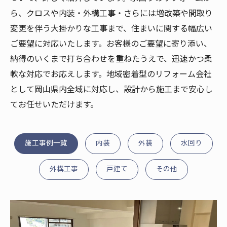
ら、クロスや内装・外構工事・さらには増改築や間取り
変更を伴う大掛かりな工事まで、住まいに関する幅広い
ご要望に対応いたします。お客様のご要望に寄り添い、
納得のいくまで打ち合わせを重ねたうえで、迅速かつ柔
軟な対応でお応えします。地域密着型のリフォーム会社
として岡山県内全域に対応し、設計から施工まで安心し
てお任せいただけます。
施工事例一覧
内装
外装
水回り
外構工事
戸建て
その他