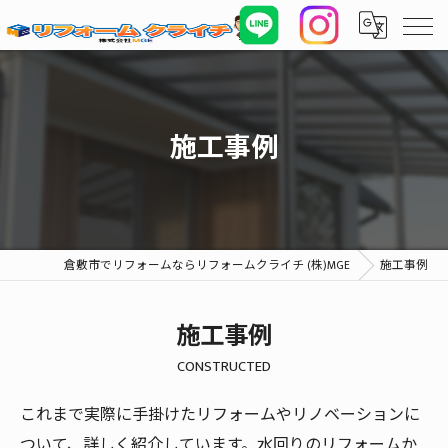
施工事例
倉敷市でリフォームならリフォームクライチ (株)MGE
施工事例
施工事例
CONSTRUCTED
これまで実際に手掛けたリフォームやリノベーションに
ついて、詳しく紹介しています。水回りのリフォームか