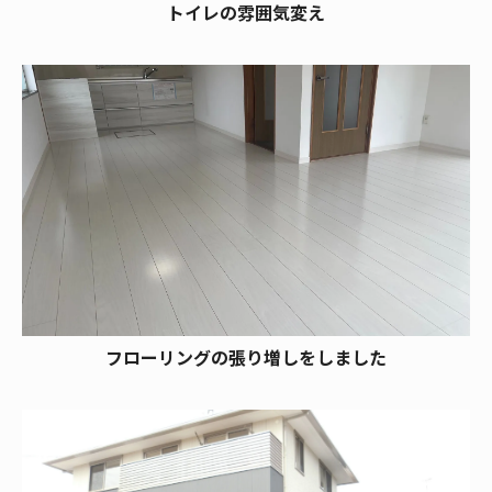
トイレの雰囲気変え
フローリングの張り増しをしました