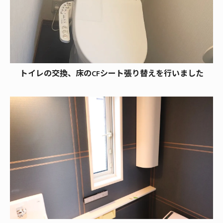
トイレの交換、床のCFシート張り替えを行いました