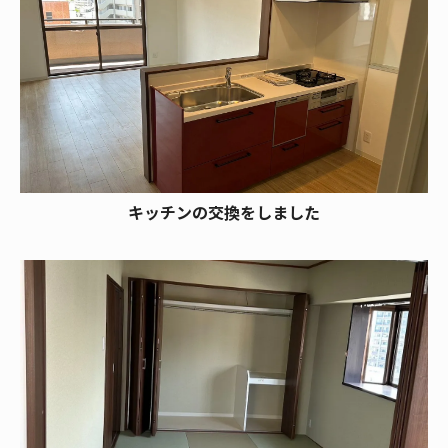
キッチンの交換をしました