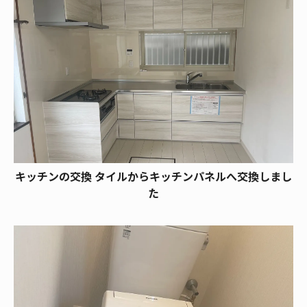
キッチンの交換 タイルからキッチンパネルへ交換しまし
た