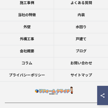
施工事例
よくある質問
当社の特徴
内装
外壁
水回り
外構工事
戸建て
会社概要
ブログ
コラム
お問い合わせ
プライバシーポリシー
サイトマップ