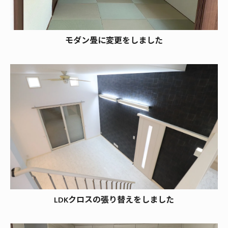
モダン畳に変更をしました
LDKクロスの張り替えをしました