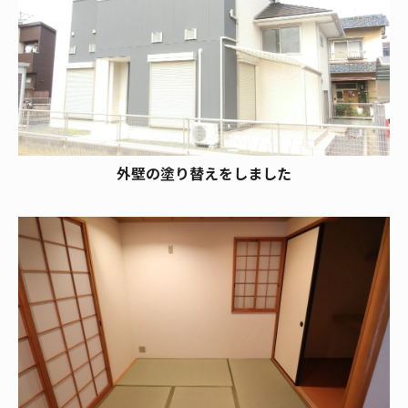
外壁の塗り替えをしました