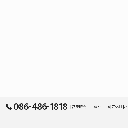
086-486-1818
[営業時間]10:00～18:00[定休日]