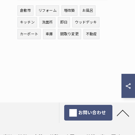
倉敷市
リフォーム
増改築
お風呂
キッチン
洗面所
即日
ウッドデッキ
カーポート
車庫
間取り変更
不動産
お問い合わせ