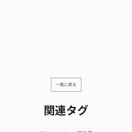
一覧に戻る
関連タグ