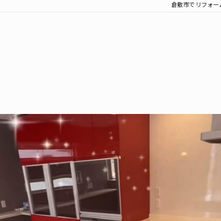
倉敷市でリフォーム