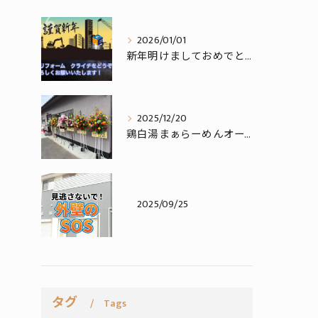
2026/01/01
新年明けましておめでとうございます。
2025/12/20
鶏白湯まぁらーめんオープンおめでとうございます！
2025/09/25
タグ
Tags