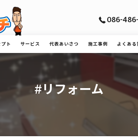
086-486-
セプト
サービス
代表あいさつ
施工事例
よくある
#リフォーム