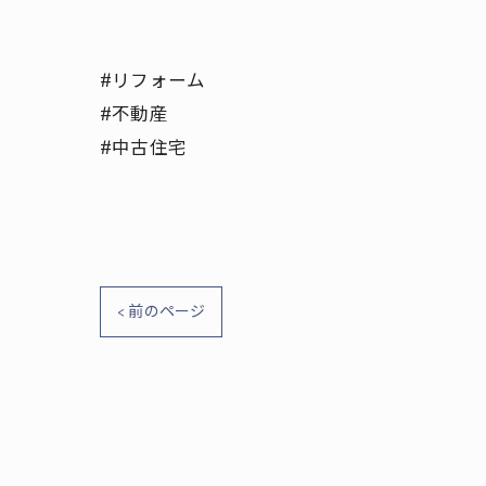
#リフォーム
#不動産
#中古住宅
< 前のページ