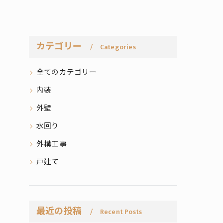
カテゴリー
Categories
全てのカテゴリー
内装
外壁
水回り
外構工事
戸建て
最近の投稿
Recent Posts