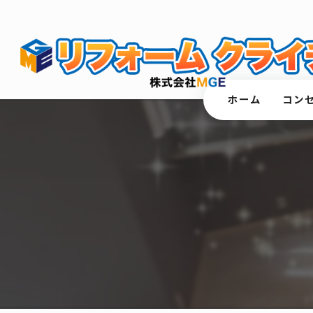
ホーム
コン