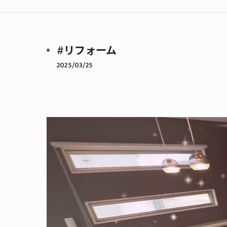
#リフォーム
2025/03/25