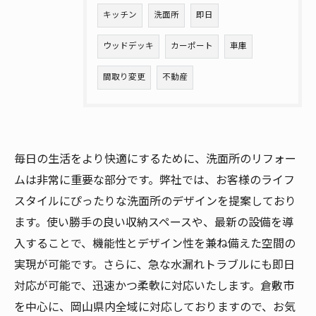
キッチン
洗面所
即日
ウッドデッキ
カーポート
車庫
間取り変更
不動産
毎日の生活をより快適にするために、洗面所のリフォー
ムは非常に重要な部分です。弊社では、お客様のライフ
スタイルにぴったりな洗面所のデザインを提案しており
ます。使い勝手の良い収納スペースや、最新の設備を導
入することで、機能性とデザイン性を兼ね備えた空間の
実現が可能です。さらに、急な水漏れトラブルにも即日
対応が可能で、迅速かつ柔軟に対応いたします。倉敷市
を中心に、岡山県内全域に対応しておりますので、お気