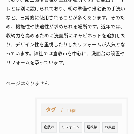
ており、衛生的な管理が重要な場所です。お風呂やトイ
レとは別に設けられており、朝の準備や帰宅後の手洗い
など、日常的に使用されることが多くあります。そのた
め、機能性や快適性が求められる場所です。近年では、
収納力を高めるために洗面所にキャビネットを追加した
り、デザイン性を重視したりしたリフォームが人気とな
っています。弊社では倉敷市を中心に、洗面台の設置や
リフォームを承っています。
ページはありません
タグ
Tags
倉敷市
リフォーム
増改築
お風呂