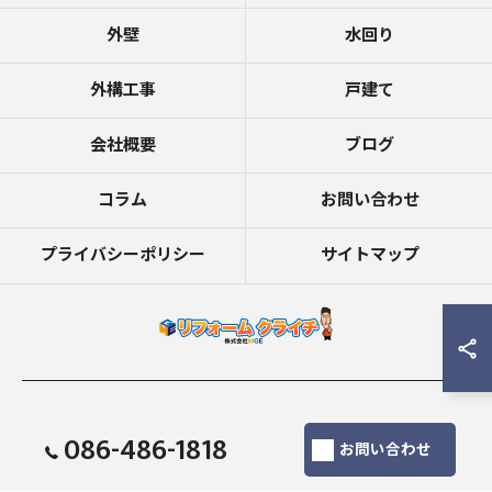
外壁
水回り
外構工事
戸建て
会社概要
ブログ
コラム
お問い合わせ
プライバシーポリシー
サイトマップ
© 2026 倉敷市でリフォームならリフォームクライチ (株)MGE ALL RIGHTS
086-486-1818
RESERVED.
お問い合わせ