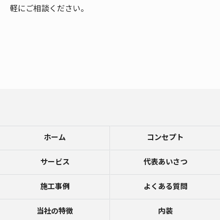
軽にご相談ください。
ホーム
コンセプト
サービス
代表あいさつ
施工事例
よくある質問
当社の特徴
内装