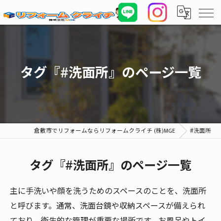
タグ『#洗面所』のページ一覧
倉敷市でリフォームならリフォームクライチ (株)MGE
#洗面所
タグ『#洗面所』のページ一覧
主に手洗いや顔を洗うためのスペースのことを、洗面所
と呼びます。通常、洗面台鏡や収納スペースが備えられ