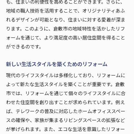
理想の空間を実現する倉敷市のリフォーム
も、住まいの利便性を高めることができます。さらに、
計画
地域の職人技術を活用することで、オリジナリティあふ
れるデザインが可能となり、住まいに対する愛着が深ま
ります。このように、倉敷市の地域特性を活かしたリフ
ォームを通じて、より満足度の高い居住空間を得ること
ができるのです。
新しい生活スタイルを築くためのリフォーム
現代のライフスタイルは多様化しており、リフォームに
よって新たな生活スタイルを築くことが重要です。倉敷
市では、リフォームを通じて個々のライフスタイルに合
わせた住空間を創り出すことが求められています。例え
ば、テレワークの普及に対応したホームオフィススペー
スの確保や、家族が集まるリビングスペースの拡張など
が挙げられます。また、エコな生活を意識したリフォー