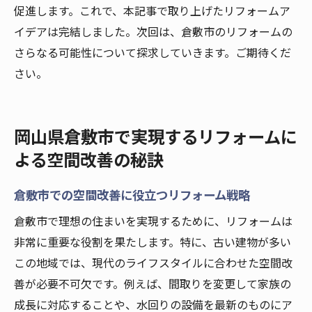
促進します。これで、本記事で取り上げたリフォームア
イデアは完結しました。次回は、倉敷市のリフォームの
さらなる可能性について探求していきます。ご期待くだ
さい。
岡山県倉敷市で実現するリフォームに
よる空間改善の秘訣
倉敷市での空間改善に役立つリフォーム戦略
倉敷市で理想の住まいを実現するために、リフォームは
非常に重要な役割を果たします。特に、古い建物が多い
この地域では、現代のライフスタイルに合わせた空間改
善が必要不可欠です。例えば、間取りを変更して家族の
成長に対応することや、水回りの設備を最新のものにア