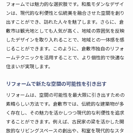
フォームでは魅力的な選択肢です。和風モダンなデザイ
ンは、現代的な利便性と伝統美を融合させた空間を創り
出すことができ、訪れた人々を魅了します。さらに、倉
敷市は観光地としても人気が高く、地域の雰囲気を反映
したデザインを取り入れることで、地域との一体感を感
じることができます。このように、倉敷市独自のリフォ
ームテクニックを活用することで、より個性的で快適な
住まいが実現します。
リフォームで新たな空間の可能性を引き出す
リフォームは、空間の可能性を最大限に引き出すための
素晴らしい方法です。倉敷市では、伝統的な建築物が多
く存在し、その魅力を活かしつつ現代的な利便性を追求
することができます。例えば、古民家の梁を活かした開
放的なリビングスペースの創出や、和室を現代的なスタ