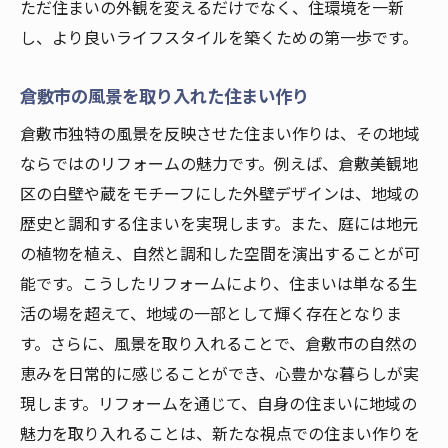
ただ住まいの外観を変えるだけでなく、住環境を一新
し、より良いライフスタイルを築くための第一歩です。
倉敷市の風景を取り入れた住まい作り
倉敷市独特の風景を反映させた住まい作りは、その地域
ならではのリフォームの魅力です。例えば、倉敷美観地
区の白壁や蔵をモチーフにした外壁デザインは、地域の
歴史と調和する住まいを実現します。また、庭には地元
の植物を植え、自然と調和した空間を演出することが可
能です。こうしたリフォームにより、住まいは単なる生
活の場を超えて、地域の一部として輝く存在となりま
す。さらに、風景を取り入れることで、倉敷市の自然の
恵みを日常的に感じることができ、心豊かな暮らしが実
現します。リフォームを通じて、自身の住まいに地域の
魅力を取り入れることは、新たな視点での住まい作りを