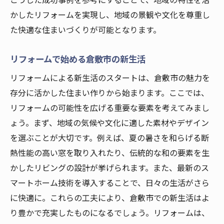
こうした成功事例を参考にすることで、地域の特性を活
かしたリフォームを実現し、地域の景観や文化を尊重し
た快適な住まいづくりが可能となります。
リフォームで始める倉敷市の新生活
リフォームによる新生活のスタートは、倉敷市の魅力を
存分に活かした住まい作りから始まります。ここでは、
リフォームの可能性を広げる重要な要素を考えてみまし
ょう。まず、地域の気候や文化に適した素材やデザイン
を選ぶことが大切です。例えば、夏の暑さを和らげる断
熱性能の高い窓を取り入れたり、伝統的な和の要素を生
かしたリビングの設計が挙げられます。また、最新のス
マートホーム技術を導入することで、日々の生活がさら
に快適に。これらの工夫により、倉敷市での新生活はよ
り豊かで充実したものになるでしょう。リフォームは、