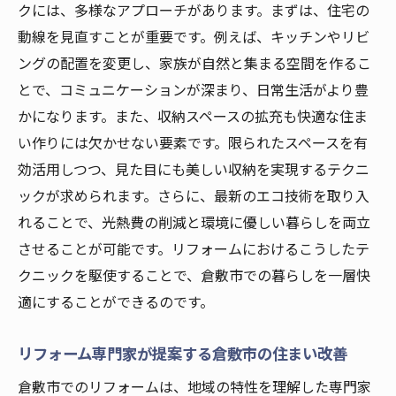
クには、多様なアプローチがあります。まずは、住宅の
動線を見直すことが重要です。例えば、キッチンやリビ
ングの配置を変更し、家族が自然と集まる空間を作るこ
とで、コミュニケーションが深まり、日常生活がより豊
かになります。また、収納スペースの拡充も快適な住ま
い作りには欠かせない要素です。限られたスペースを有
効活用しつつ、見た目にも美しい収納を実現するテクニ
ックが求められます。さらに、最新のエコ技術を取り入
れることで、光熱費の削減と環境に優しい暮らしを両立
させることが可能です。リフォームにおけるこうしたテ
クニックを駆使することで、倉敷市での暮らしを一層快
適にすることができるのです。
リフォーム専門家が提案する倉敷市の住まい改善
倉敷市でのリフォームは、地域の特性を理解した専門家