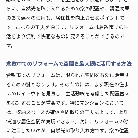
らに、自然光を取り入れるための窓の配置や、調湿効果
のある建材の使用も、居住性を向上させるポイントで
す。これらの工夫を通じて、リフォームは倉敷市での生
活をより便利で快適なものに変えることができるので
す。
倉敷市でのリフォームで空間を最大限に活用する方法
倉敷市でのリフォームは、限られた空間を有効に活用す
るための鍵となります。そのためには、まず現在の住ま
いのレイアウトを見直し、生活動線を考慮した配置替え
を検討することが重要です。特にマンションにおいて
は、収納スペースの確保や間取りの工夫によって、より
快適な居住空間が実現できます。次に、リフォームの際
に注目したいのが、自然光の取り入れ方です。窓の位置