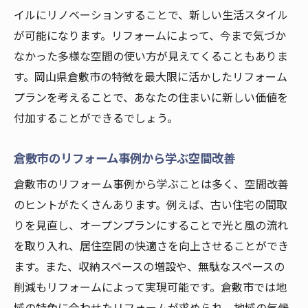
イルにリノベーションすることで、新しい生活スタイル
が可能になります。リフォームによって、今まで気づか
なかった多様な空間の使い方が見えてくることもありま
す。岡山県倉敷市の特徴を最大限に活かしたリフォーム
プランを考えることで、あなたの住まいに新しい価値を
付加することができるでしょう。
倉敷市のリフォーム事例から学ぶ空間改善
倉敷市のリフォーム事例から学ぶことは多く、空間改善
のヒントがたくさんあります。例えば、古い住宅の間取
りを見直し、オープンプランにすることで光と風の流れ
を取り入れ、居住空間の快適さを向上させることができ
ます。また、収納スペースの増設や、無駄なスペースの
削減もリフォームによって実現可能です。倉敷市では地