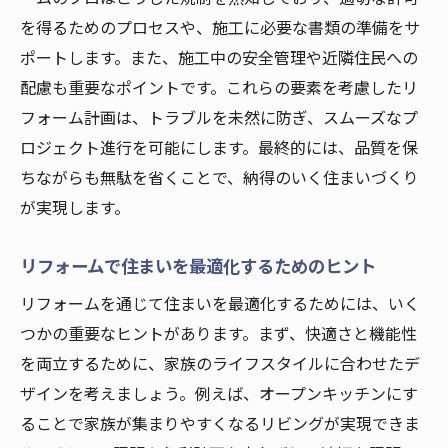
を得るためのプロセスや、施工に必要な書類の準備をサ
ポートします。また、施工中の安全管理や近隣住民への
配慮も重要なポイントです。これらの要素を考慮したリ
フォーム計画は、トラブルを未然に防ぎ、スムーズなプ
ロジェクト進行を可能にします。最終的には、品質を保
ちながらも無駄を省くことで、納得のいく住まいづくり
が実現します。
リフォームで住まいを最適化するためのヒント
リフォームを通じて住まいを最適化するためには、いく
つかの重要なヒントがあります。まず、快適さと機能性
を両立するために、家族のライフスタイルに合わせたデ
ザインを考えましょう。例えば、オープンキッチンにす
ることで家族が集まりやすくなるリビングが実現できま