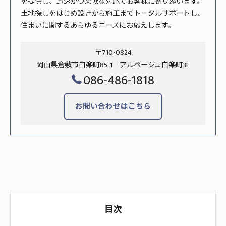
を提供し、迅速かつ柔軟な対応でお客様に寄り添います。
土地探しをはじめ設計から施工までトータルサポートし、
住まいに関するあらゆるニーズにお応えします。
〒710-0824
岡山県倉敷市白楽町85-1 アルページュ白楽町3F
086-486-1818
お問い合わせはこちら
目次