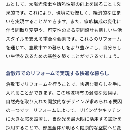
ムとして、太陽光発電や断熱性能の向上を図ることも効
果的です。これにより、環境にも優しく、経済的な住ま
いを実現することができます。また、家族構成の変化に
伴う間取り変更や、可変性のある空間設計も新しい生活
スタイルを支える重要な要素です。これらのリフォーム
を通じて、倉敷市での暮らしをより豊かにし、自分らし
い生活を送るための基盤を築くことができるでしょう。
倉敷市でのリフォームで実現する快適な暮らし
倉敷市でリフォームを行うことで、快適な暮らしを手に
入れることができます。この地域特有の温暖な気候は、
自然光を取り入れた開放的なデザインが求められる要因
の一つです。リフォームによって、リビングやキッチン
に大きな窓を設置し、自然光を最大限に活用する設計を
採用することで、部屋全体が明るく健康的な空間へと変