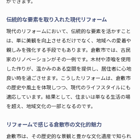
ができます。
伝統的な要素を取り入れた現代リフォーム
現代のリフォームにおいて、伝統的な要素を活かすこと
は、単に美観を向上させるだけでなく、地域への愛着や
親しみを強化する手段でもあります。倉敷市では、古民
家のリノベーションがその一例です。木材や漆喰を使用
した作りが、温かみのある空間を提供し、居住者に心地
良い時を過ごさせます。こうしたリフォームは、倉敷市
の歴史や風土を体現しつつ、現代のライフスタイルにも
適応しています。結果として、住まいは単なる生活の場
を超え、地域文化の一部となるのです。
リフォームで感じる倉敷市の文化的魅力
倉敷市は、その歴史的な景観と豊かな文化遺産で知られ