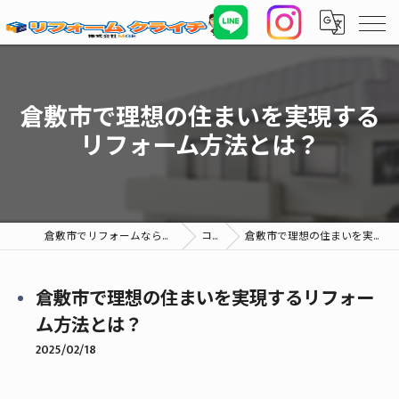
倉敷市で理想の住まいを実現する
リフォーム方法とは？
倉敷市でリフォームならリフォームクライチ (株)MGE
コラム
倉敷市で理想の住まいを実現するリフォーム方法とは？
倉敷市で理想の住まいを実現するリフォー
ム方法とは？
2025/02/18