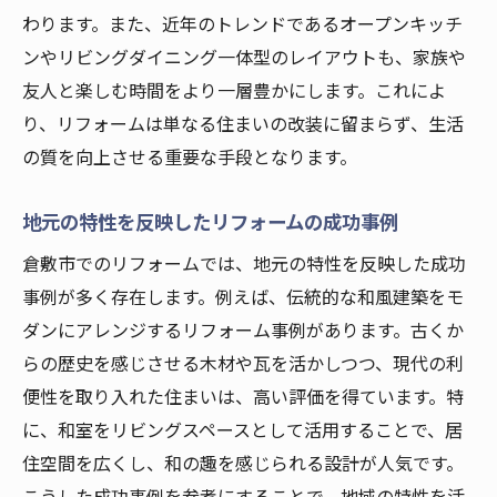
わります。また、近年のトレンドであるオープンキッチ
ンやリビングダイニング一体型のレイアウトも、家族や
友人と楽しむ時間をより一層豊かにします。これによ
り、リフォームは単なる住まいの改装に留まらず、生活
の質を向上させる重要な手段となります。
地元の特性を反映したリフォームの成功事例
倉敷市でのリフォームでは、地元の特性を反映した成功
事例が多く存在します。例えば、伝統的な和風建築をモ
ダンにアレンジするリフォーム事例があります。古くか
らの歴史を感じさせる木材や瓦を活かしつつ、現代の利
便性を取り入れた住まいは、高い評価を得ています。特
に、和室をリビングスペースとして活用することで、居
住空間を広くし、和の趣を感じられる設計が人気です。