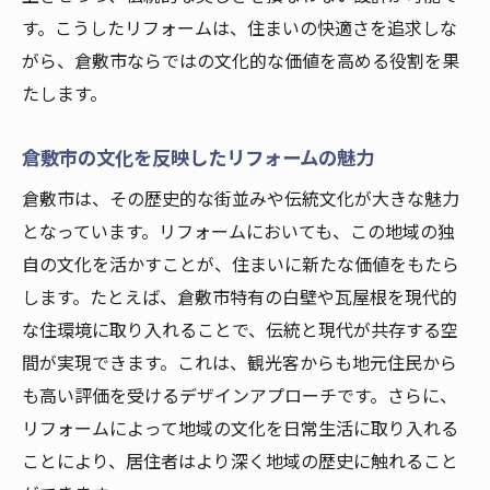
す。こうしたリフォームは、住まいの快適さを追求しな
がら、倉敷市ならではの文化的な価値を高める役割を果
たします。
倉敷市の文化を反映したリフォームの魅力
倉敷市は、その歴史的な街並みや伝統文化が大きな魅力
となっています。リフォームにおいても、この地域の独
自の文化を活かすことが、住まいに新たな価値をもたら
します。たとえば、倉敷市特有の白壁や瓦屋根を現代的
な住環境に取り入れることで、伝統と現代が共存する空
間が実現できます。これは、観光客からも地元住民から
も高い評価を受けるデザインアプローチです。さらに、
リフォームによって地域の文化を日常生活に取り入れる
ことにより、居住者はより深く地域の歴史に触れること