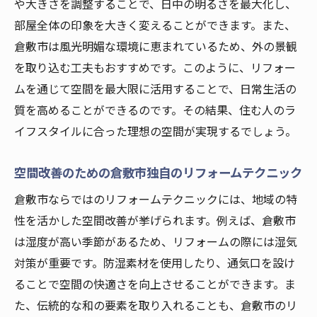
や大きさを調整することで、日中の明るさを最大化し、
部屋全体の印象を大きく変えることができます。また、
倉敷市は風光明媚な環境に恵まれているため、外の景観
を取り込む工夫もおすすめです。このように、リフォー
ムを通じて空間を最大限に活用することで、日常生活の
質を高めることができるのです。その結果、住む人のラ
イフスタイルに合った理想の空間が実現するでしょう。
空間改善のための倉敷市独自のリフォームテクニック
倉敷市ならではのリフォームテクニックには、地域の特
性を活かした空間改善が挙げられます。例えば、倉敷市
は湿度が高い季節があるため、リフォームの際には湿気
対策が重要です。防湿素材を使用したり、通気口を設け
ることで空間の快適さを向上させることができます。ま
た、伝統的な和の要素を取り入れることも、倉敷市のリ