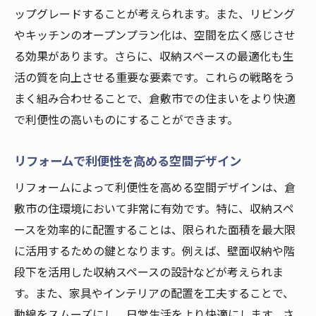
ップグレードすることが考えられます。また、リビング
やキッチンのオープンプラン化は、空間を広く感じさせ
る効果があります。さらに、収納スペースの最適化も生
活の質を向上させる重要な要素です。これらの戦略をう
まく組み合わせることで、倉敷市での住まいをより快適
で利便性の高いものにすることができます。
リフォームで利便性を高める空間デザイン
リフォームによって利便性を高める空間デザインは、倉
敷市の住環境において非常に有効です。特に、収納スペ
ースを効率的に配置することは、限られた面積を最大限
に活用するための鍵となります。例えば、壁面収納や階
段下を活用した収納スペースの設計などが考えられま
す。また、家具やインテリアの配置を工夫することで、
動線をスムーズにし、日常生活をより快適にします。さ