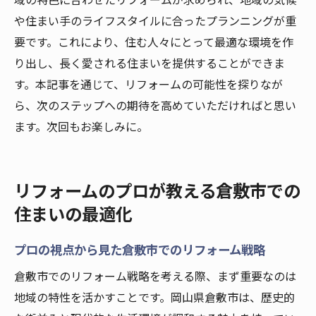
域の特色に合わせたリフォームが求められ、地域の気候
や住まい手のライフスタイルに合ったプランニングが重
要です。これにより、住む人々にとって最適な環境を作
り出し、長く愛される住まいを提供することができま
す。本記事を通じて、リフォームの可能性を探りなが
ら、次のステップへの期待を高めていただければと思い
ます。次回もお楽しみに。
リフォームのプロが教える倉敷市での
住まいの最適化
プロの視点から見た倉敷市でのリフォーム戦略
倉敷市でのリフォーム戦略を考える際、まず重要なのは
地域の特性を活かすことです。岡山県倉敷市は、歴史的