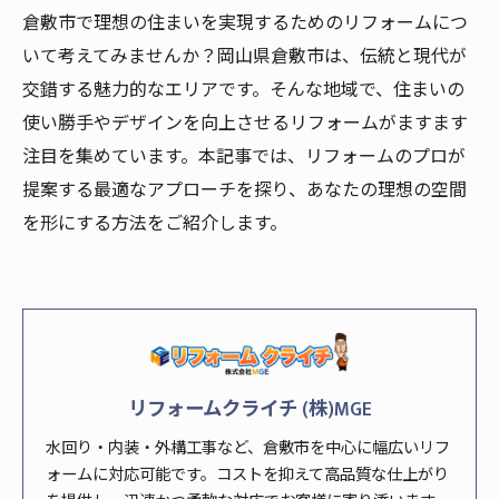
倉敷市で理想の住まいを実現するためのリフォームにつ
いて考えてみませんか？岡山県倉敷市は、伝統と現代が
交錯する魅力的なエリアです。そんな地域で、住まいの
使い勝手やデザインを向上させるリフォームがますます
注目を集めています。本記事では、リフォームのプロが
提案する最適なアプローチを探り、あなたの理想の空間
を形にする方法をご紹介します。
リフォームクライチ (株)MGE
水回り・内装・外構工事など、倉敷市を中心に幅広いリフ
ォームに対応可能です。コストを抑えて高品質な仕上がり