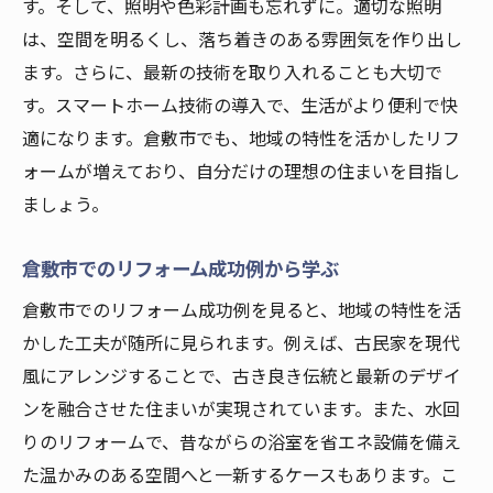
す。そして、照明や色彩計画も忘れずに。適切な照明
は、空間を明るくし、落ち着きのある雰囲気を作り出し
ます。さらに、最新の技術を取り入れることも大切で
す。スマートホーム技術の導入で、生活がより便利で快
適になります。倉敷市でも、地域の特性を活かしたリフ
ォームが増えており、自分だけの理想の住まいを目指し
ましょう。
倉敷市でのリフォーム成功例から学ぶ
倉敷市でのリフォーム成功例を見ると、地域の特性を活
かした工夫が随所に見られます。例えば、古民家を現代
風にアレンジすることで、古き良き伝統と最新のデザイ
ンを融合させた住まいが実現されています。また、水回
りのリフォームで、昔ながらの浴室を省エネ設備を備え
た温かみのある空間へと一新するケースもあります。こ