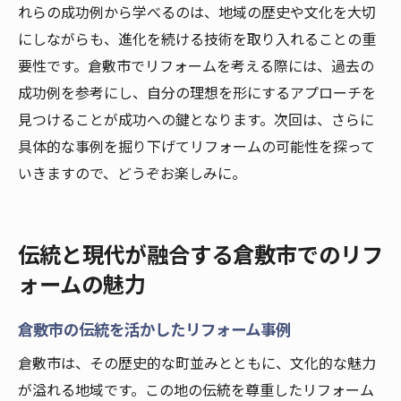
れらの成功例から学べるのは、地域の歴史や文化を大切
にしながらも、進化を続ける技術を取り入れることの重
要性です。倉敷市でリフォームを考える際には、過去の
成功例を参考にし、自分の理想を形にするアプローチを
見つけることが成功への鍵となります。次回は、さらに
具体的な事例を掘り下げてリフォームの可能性を探って
いきますので、どうぞお楽しみに。
伝統と現代が融合する倉敷市でのリフ
ォームの魅力
倉敷市の伝統を活かしたリフォーム事例
倉敷市は、その歴史的な町並みとともに、文化的な魅力
が溢れる地域です。この地の伝統を尊重したリフォーム