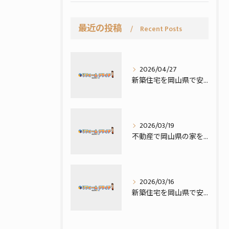
最近の投稿
Recent Posts
2026/04/27
新築住宅を岡山県で安く建てるにはコストダウン実例と賢い選び方徹底解説
2026/03/19
不動産で岡山県の家を建てる土地探しを賢く進める具体的手順と失敗しないコツ
2026/03/16
新築住宅を岡山県で安く建てるための実践ポイントと費用節約法を徹底解説