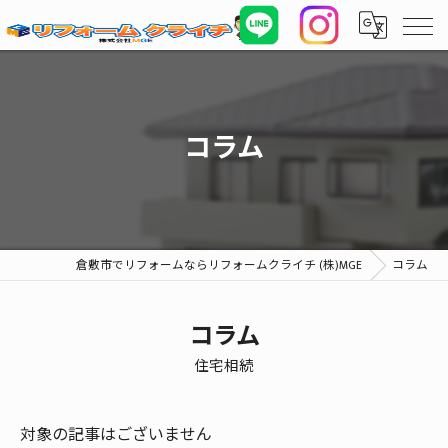
コラム
倉敷市でリフォームならリフォームクライチ (株)MGE
コラム
コラム
住宅相続
対象の記事はございません