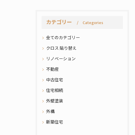
カテゴリー
Categories
全てのカテゴリー
クロス 貼り替え
リノベーション
不動産
中古住宅
住宅相続
外壁塗装
外構
新築住宅