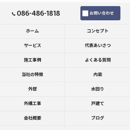
086-486-1818
お問い合わせ
ホーム
コンセプト
サービス
代表あいさつ
施工事例
よくある質問
当社の特徴
内装
外壁
水回り
外構工事
戸建て
会社概要
ブログ