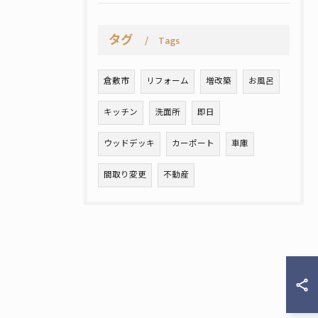
タグ
Tags
倉敷市
リフォーム
増改築
お風呂
キッチン
洗面所
即日
ウッドデッキ
カーポート
車庫
間取り変更
不動産