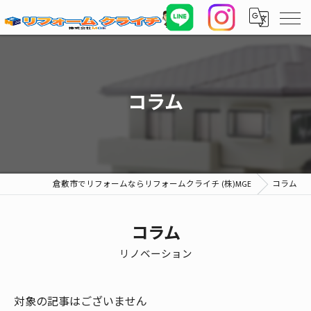
コラム
倉敷市でリフォームならリフォームクライチ (株)MGE
コラム
コラム
リノベーション
対象の記事はございません