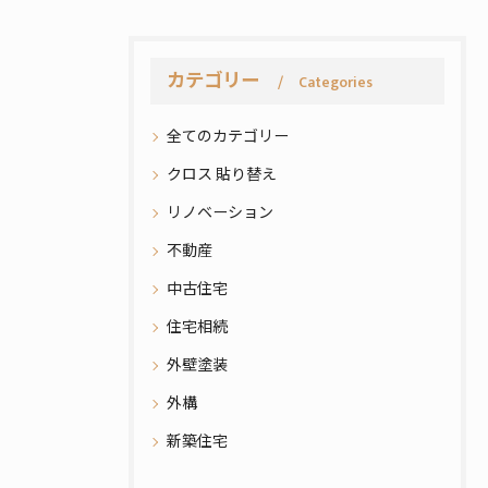
カテゴリー
Categories
全てのカテゴリー
クロス 貼り替え
リノベーション
不動産
中古住宅
住宅相続
外壁塗装
外構
新築住宅