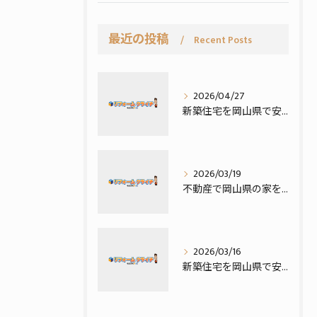
最近の投稿
Recent Posts
2026/04/27
新築住宅を岡山県で安く建てるにはコストダウン実例と賢い選び方徹底解説
2026/03/19
不動産で岡山県の家を建てる土地探しを賢く進める具体的手順と失敗しないコツ
2026/03/16
新築住宅を岡山県で安く建てるための実践ポイントと費用節約法を徹底解説