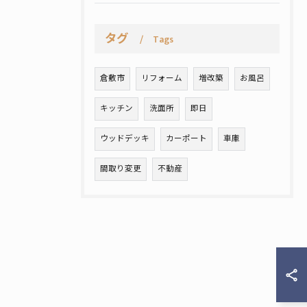
タグ
Tags
倉敷市
リフォーム
増改築
お風呂
キッチン
洗面所
即日
ウッドデッキ
カーポート
車庫
間取り変更
不動産