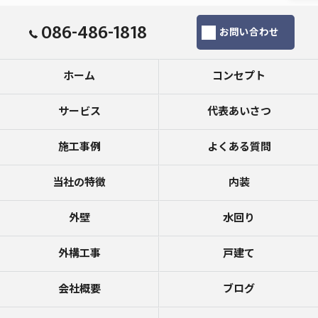
086-486-1818
お問い合わせ
ホーム
コンセプト
サービス
代表あいさつ
施工事例
よくある質問
当社の特徴
内装
外壁
水回り
外構工事
戸建て
会社概要
ブログ